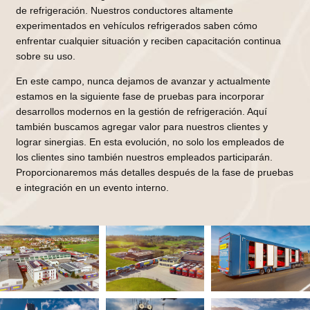
de refrigeración. Nuestros conductores altamente
experimentados en vehículos refrigerados saben cómo
enfrentar cualquier situación y reciben capacitación continua
sobre su uso.
En este campo, nunca dejamos de avanzar y actualmente
estamos en la siguiente fase de pruebas para incorporar
desarrollos modernos en la gestión de refrigeración. Aquí
también buscamos agregar valor para nuestros clientes y
lograr sinergias. En esta evolución, no solo los empleados de
los clientes sino también nuestros empleados participarán.
Proporcionaremos más detalles después de la fase de pruebas
e integración en un evento interno.