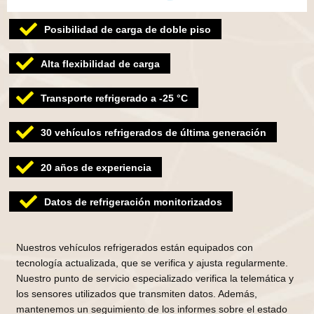
Posibilidad de carga de doble piso
Alta flexibilidad de carga
Transporte refrigerado a -25 °C
30 vehículos refrigerados de última generación
20 años de experiencia
Datos de refrigeración monitorizados
Nuestros vehículos refrigerados están equipados con
tecnología actualizada, que se verifica y ajusta regularmente.
Nuestro punto de servicio especializado verifica la telemática y
los sensores utilizados que transmiten datos. Además,
mantenemos un seguimiento de los informes sobre el estado