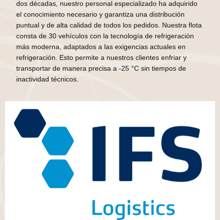
dos décadas, nuestro personal especializado ha adquirido
el conocimiento necesario y garantiza una distribución
puntual y de alta calidad de todos los pedidos. Nuestra flota
consta de 30 vehículos con la tecnología de refrigeración
más moderna, adaptados a las exigencias actuales en
refrigeración. Esto permite a nuestros clientes enfriar y
transportar de manera precisa a -25 °C sin tiempos de
inactividad técnicos.