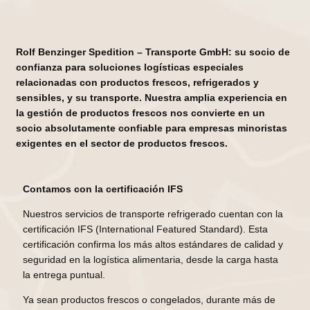
Rolf Benzinger Spedition – Transporte GmbH: su socio de
confianza para soluciones
logísticas especiales
relacionadas con productos frescos, refrigerados y
sensibles, y su
transporte. Nuestra amplia experiencia en
la gestión de productos frescos nos
convierte en un
socio absolutamente confiable para empresas minoristas
exigentes en
el sector de productos frescos.
Contamos con la certificación IFS
Nuestros servicios de transporte refrigerado cuentan con la
certificación IFS (International Featured Standard). Esta
certificación confirma los más altos estándares de calidad y
seguridad en la logística alimentaria, desde la carga hasta
la entrega puntual.
Ya sean productos frescos o congelados, durante más de