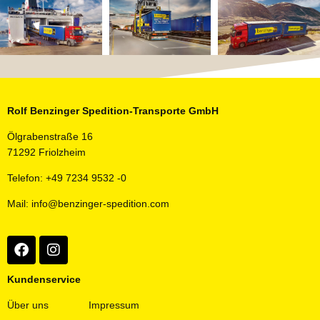
Rolf Benzinger Spedition-Transporte GmbH
Ölgrabenstraße 16
71292 Friolzheim
Telefon: +49 7234 9532 -0
Mail: info@benzinger-spedition.com
Kundenservice
Über uns
Impressum