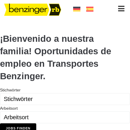
¡Bienvenido a nuestra
familia! Oportunidades de
empleo en Transportes
Benzinger.
Stichwörter
Arbeitsort