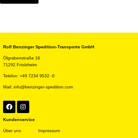
Rolf Benzinger Spedition-Transporte GmbH
Ölgrabenstraße 16
71292 Friolzheim
Telefon: +49 7234 9532 -0
Mail: info@benzinger-spedition.com
Kundenservice
Über uns
Impressum